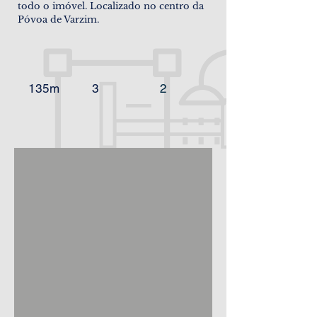
todo o imóvel. Localizado no centro da
Póvoa de Varzim.
135m
3
2