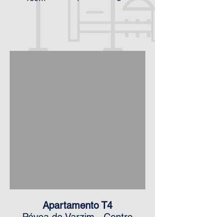
Apartamento T4