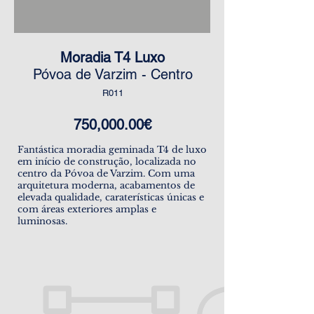
Moradia T4 Luxo
Póvoa de Varzim - Centro
R011
750,000.00€
Fantástica moradia geminada T4 de luxo
em início de construção, localizada no
centro da Póvoa de Varzim. Com uma
arquitetura moderna, acabamentos de
elevada qualidade, caraterísticas únicas e
com áreas exteriores amplas e
luminosas.