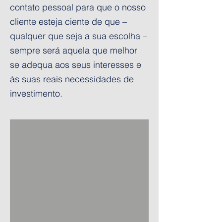
contato pessoal para que o nosso
cliente esteja ciente de que –
qualquer que seja a sua escolha –
sempre será aquela que melhor
se adequa aos seus interesses e
às suas reais necessidades de
investimento.