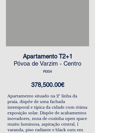
Apartamento T2+1
Póvoa de Varzim - Centro
R004
378,500.00€
Apartamento situado na 2ª linha da
praia, dispõe de uma fachada
intemporal e típica da cidade com ótima
exposição solar. Dispõe de acabamentos
inovadores, zona de cozinha open space
muito luminosa, aspiração central, 1
varanda, piso radiante e black outs em