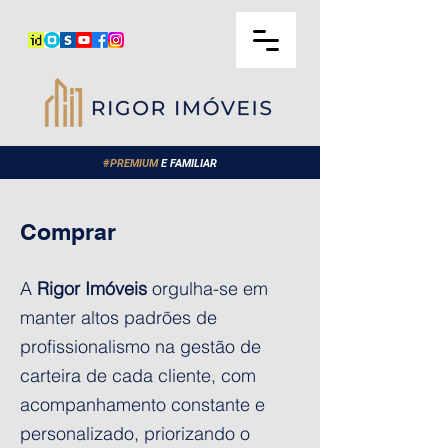
#
PREMIUM
E FAMILIAR
Comprar
A
Rigor Imóveis
orgulha-se em
manter altos padrões de
profissionalismo na gestão de
carteira de cada cliente, com
acompanhamento constante e
personalizado, priorizando o