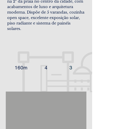
na 2ª da praia no centro da cidade, com
acabamentos de luxo e arquitetura
moderna. Dispõe de 5 varandas, cozinha
open space, excelente exposição solar,
piso radiante e sistema de painéis
solares.
160m
4
3