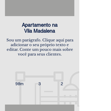
Apartamento na
Vila Madalena
Sou um parágrafo. Clique aqui para
adicionar o seu próprio texto e
editar. Conte um pouco mais sobre
você para seus clientes.
98m
3
2