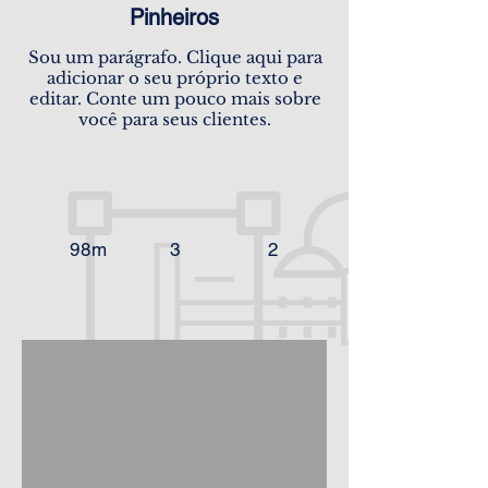
Pinheiros
Sou um parágrafo. Clique aqui para
adicionar o seu próprio texto e
editar. Conte um pouco mais sobre
você para seus clientes.
98m
3
2