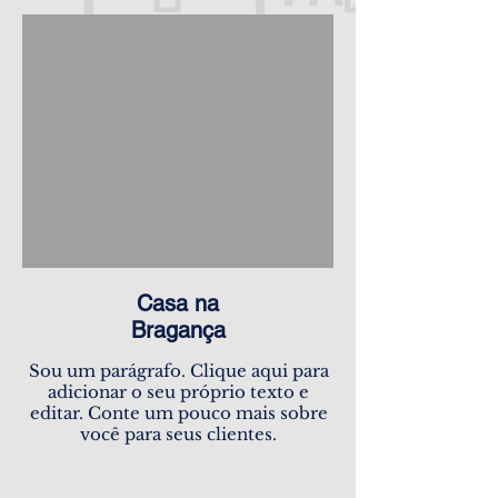
Casa na
Bragança
Sou um parágrafo. Clique aqui para
adicionar o seu próprio texto e
editar. Conte um pouco mais sobre
você para seus clientes.