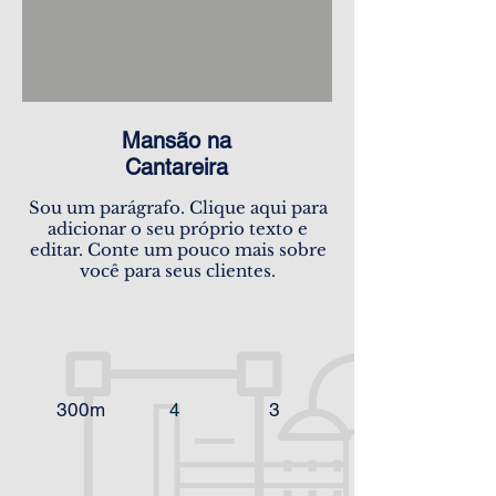
Mansão na
Cantareira
Sou um parágrafo. Clique aqui para
adicionar o seu próprio texto e
editar. Conte um pouco mais sobre
você para seus clientes.
300m
4
3