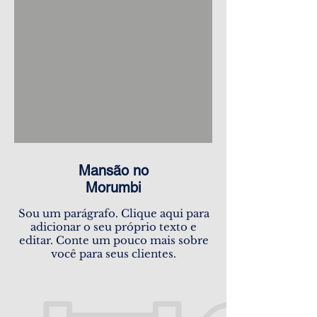
Mansão no
Morumbi
Sou um parágrafo. Clique aqui para
adicionar o seu próprio texto e
editar. Conte um pouco mais sobre
você para seus clientes.