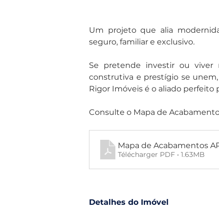
Um projeto que alia modernida
seguro, familiar e exclusivo.
Se pretende investir ou viver 
construtiva e prestígio se unem, 
Rigor Imóveis é o aliado perfeito
Consulte o Mapa de Acabamentos
Mapa de Acabamentos A
Télécharger PDF • 1.63MB
Detalhes do Imóvel