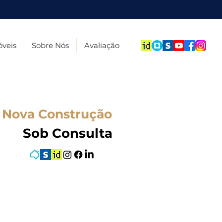
veis
Sobre Nós
Avaliação
Nova Construção
Sob Consulta