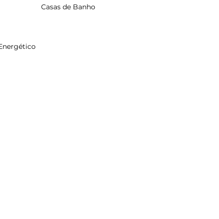
Casas de Banho
 Energético