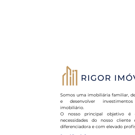
Somos uma imobiliária familiar, de
e desenvolver investiment
imobiliário.
O nosso principal objetivo é 
necessidades do nosso cliente 
diferenciadora e com elevado profi