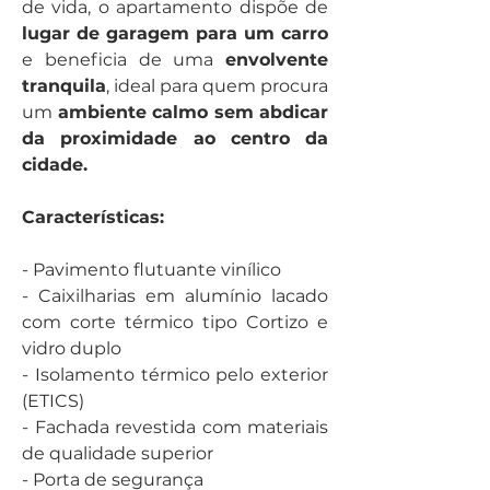
de vida, o apartamento dispõe de 
lugar de garagem para um carro 
e beneficia de uma 
envolvente 
tranquila
, ideal para quem procura 
um 
ambiente calmo sem abdicar 
da proximidade ao centro da 
cidade.
Características:
- Pavimento flutuante vinílico
- Caixilharias em alumínio lacado 
com corte térmico tipo Cortizo e 
vidro duplo
- Isolamento térmico pelo exterior 
(ETICS)
- Fachada revestida com materiais 
de qualidade superior
- Porta de segurança