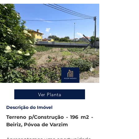
Ver Planta
Descrição do Imóvel
Terreno p/Construção - 196 m2 -  
Beiriz, Póvoa de Varzim 