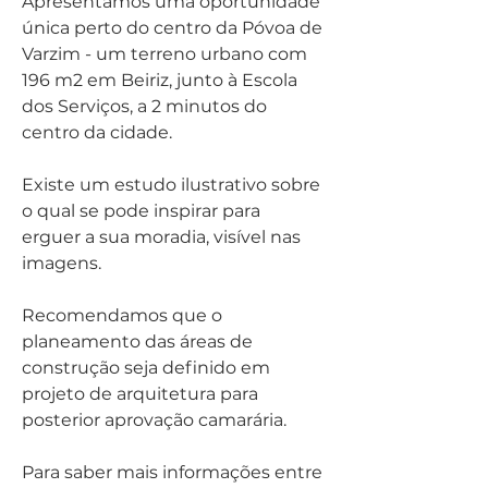
Apresentamos uma oportunidade 
única perto do centro da Póvoa de 
Varzim - um terreno urbano com 
196 m2 em Beiriz, junto à Escola 
dos Serviços, a 2 minutos do 
centro da cidade. 
Existe um estudo ilustrativo sobre 
o qual se pode inspirar para 
erguer a sua moradia, visível nas 
imagens. 
Recomendamos que o 
planeamento das áreas de 
construção seja definido em 
projeto de arquitetura para 
posterior aprovação camarária.
Para saber mais informações entre 