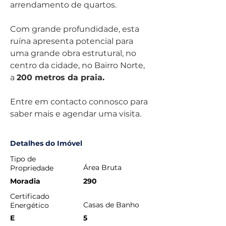
arrendamento de quartos.
Com grande profundidade, esta 
ruína apresenta potencial para 
uma grande obra estrutural, no 
centro da cidade, no Bairro Norte, 
a 
200 metros da praia. 
Entre em contacto connosco para 
saber mais e agendar uma visita. 
Detalhes do Imóvel
Tipo de
Área Bruta
Propriedade
Moradia
290
Certificado
Casas de Banho
Energético
E
5