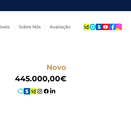
veis
Sobre Nós
Avaliação
Novo
445.000,00€