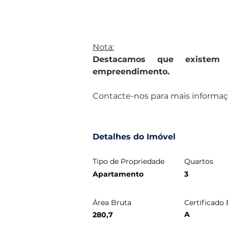
Nota:
Destacamos que existem m
empreendimento.
Contacte-nos para mais informaçõ
Detalhes do Imóvel
Tipo de Propriedade
Quartos
Apartamento
3
Área Bruta
Certificado
A
280,7