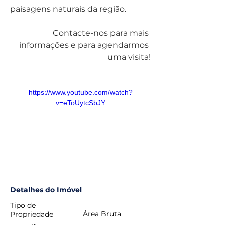
paisagens naturais da região.
Contacte-nos para mais 
informações e para agendarmos 
uma visita!
https://www.youtube.com/watch?
v=eToUytcSbJY
Detalhes do Imóvel
Tipo de
Área Bruta
Propriedade