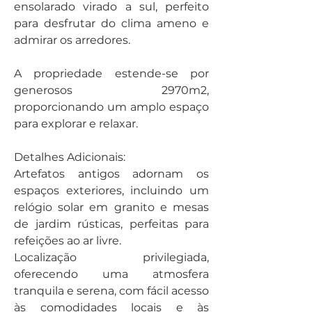
ensolarado virado a sul, perfeito 
para desfrutar do clima ameno e 
admirar os arredores.
A propriedade estende-se por 
generosos 2970m2, 
proporcionando um amplo espaço 
para explorar e relaxar.
Detalhes Adicionais:
Artefatos antigos adornam os 
espaços exteriores, incluindo um 
relógio solar em granito e mesas 
de jardim rústicas, perfeitas para 
refeições ao ar livre.
Localização privilegiada, 
oferecendo uma atmosfera 
tranquila e serena, com fácil acesso 
às comodidades locais e às 