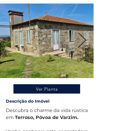
Ver Planta
Descrição do Imóvel
Descubra o charme da vida rústica 
em 
Terroso, Póvoa de Varzim.