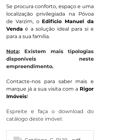
Se procura conforto, espaço e uma 
localização privilegiada na Póvoa 
de Varzim, o 
Edifício Manuel da 
Venda
 é a solução ideal para si e 
para a sua família.
Nota
: Existem mais tipologias 
disponíveis neste 
empreendimento.
Contacte-nos para saber mais e 
marque já a sua visita com a 
Rigor 
Imóveis
!
Espreite e faça o download do 
catálogo deste imóvel: