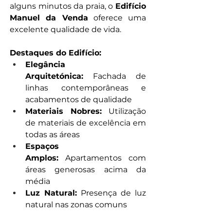
alguns minutos da praia, o 
Edifício 
Manuel da Venda
 oferece uma 
excelente qualidade de vida.
Destaques do Edifício:
Elegância 
Arquitetónica:
 Fachada de 
linhas contemporâneas e 
acabamentos de qualidade
Materiais Nobres:
 Utilização 
de materiais de excelência em 
todas as áreas
Espaços 
Amplos:
 Apartamentos com 
áreas generosas acima da 
média
Luz Natural:
 Presença de luz 
natural nas zonas comuns