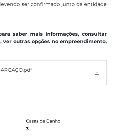
devendo ser confirmado junto da entidade 
ara saber mais informações, consultar 
 ver outras opções no empreendimento, 
 SARGAÇO
.pdf
Casas de Banho
3