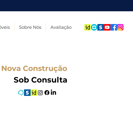
veis
Sobre Nós
Avaliação
Nova Construção
Sob Consulta