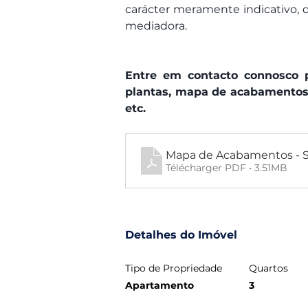
carácter meramente indicativo, 
mediadora.
Entre em contacto connosco p
plantas, mapa de acabamentos,
etc.
Mapa de Acabamentos -
Télécharger PDF • 3.51MB
Detalhes do Imóvel
Tipo de Propriedade
Quartos
Apartamento
3