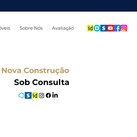
veis
Sobre Nós
Avaliação
Nova Construção
Sob Consulta